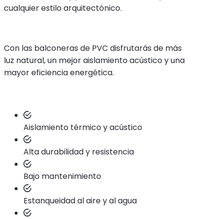
cualquier estilo arquitectónico.
Con las balconeras de PVC disfrutarás de más
luz natural, un mejor aislamiento acústico y una
mayor eficiencia energética.
Aislamiento térmico y acústico
Alta durabilidad y resistencia
Bajo mantenimiento
Estanqueidad al aire y al agua