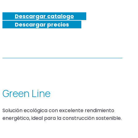
Descargar catalogo
Descargar precios
Green Line
Solución ecológica con excelente rendimiento
energético, ideal para la construcción sostenible.