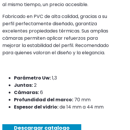
al mismo tiempo, un precio accesible.
Fabricado en PVC de alta calidad, gracias a su
perfil perfectamente diseñado, garantiza
excelentes propiedades térmicas. Sus amplias
cámaras permiten aplicar refuerzos para
mejorar la estabilidad del perfil. Recomendado
para quienes valoran el diseño y la elegancia.
Parámetro Uw:
1,3
Juntas:
2
Cámaras:
6
Profundidad del marco:
70 mm
Espesor del vidrio:
de 14 mm a 44 mm
Descargar catalogo