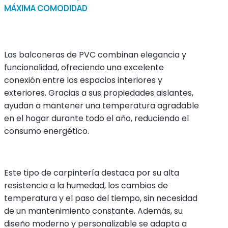
MÁXIMA COMODIDAD
Las balconeras de PVC combinan elegancia y
funcionalidad, ofreciendo una excelente
conexión entre los espacios interiores y
exteriores. Gracias a sus propiedades aislantes,
ayudan a mantener una temperatura agradable
en el hogar durante todo el año, reduciendo el
consumo energético.
Este tipo de carpintería destaca por su alta
resistencia a la humedad, los cambios de
temperatura y el paso del tiempo, sin necesidad
de un mantenimiento constante. Además, su
diseño moderno y personalizable se adapta a