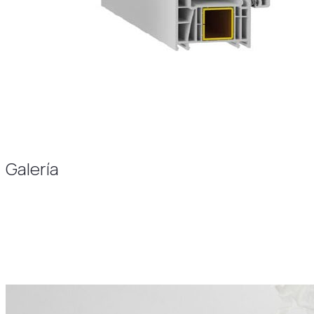
Galería