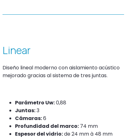
Linear
Diseño lineal moderno con aislamiento acústico
mejorado gracias al sistema de tres juntas.
Parámetro Uw:
0,88
Juntas:
3
Cámaras:
6
Profundidad del marco:
74 mm
Espesor del vidrio:
de 24 mm à 48 mm