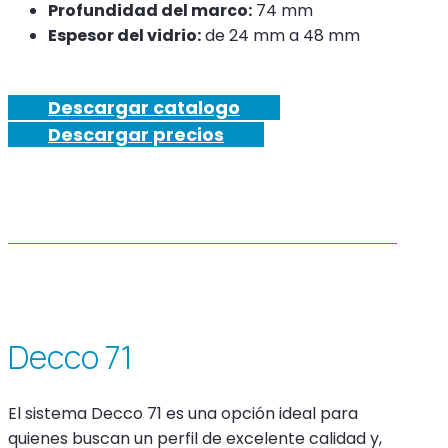
Profundidad del marco:
74 mm
Espesor del vidrio:
de 24 mm a 48 mm
Descargar catalogo
Descargar precios
Decco 71
El sistema Decco 71 es una opción ideal para
quienes buscan un perfil de excelente calidad y,