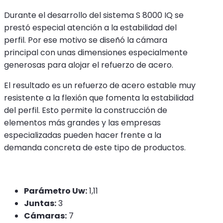
Durante el desarrollo del sistema S 8000 IQ se
prestó especial atención a la estabilidad del
perfil. Por ese motivo se diseñó la cámara
principal con unas dimensiones especialmente
generosas para alojar el refuerzo de acero.
El resultado es un refuerzo de acero estable muy
resistente a la flexión que fomenta la estabilidad
del perfil. Esto permite la construcción de
elementos más grandes y las empresas
especializadas pueden hacer frente a la
demanda concreta de este tipo de productos.
Parámetro Uw:
1,11
Juntas:
3
Cámaras:
7