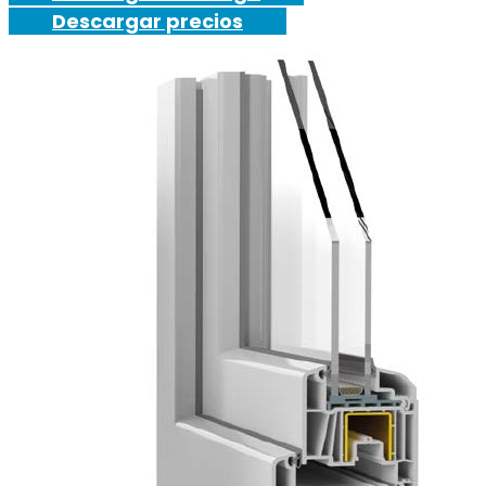
Descargar precios