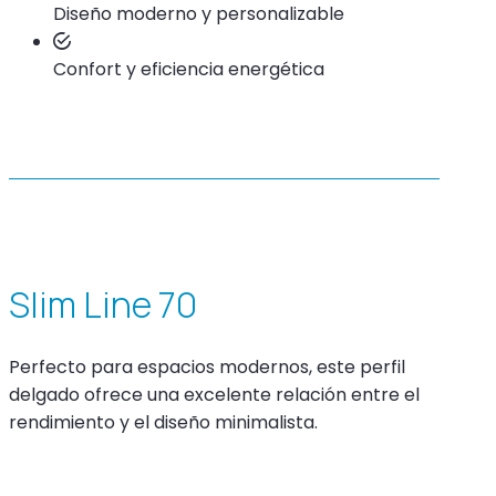
Diseño moderno y personalizable
Confort y eficiencia energética
Slim Line 70
Perfecto para espacios modernos, este perfil
delgado ofrece una excelente relación entre el
rendimiento y el diseño minimalista.