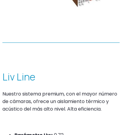
Liv Line
Nuestro sistema premium, con el mayor número
de cámaras, ofrece un aislamiento térmico y
acústico del más alto nivel. Alta eficiencia.