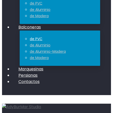
de PVC
de Aluminio
de Madera
Balconeras
de PVC
de Aluminio
de Aluminio-Madera
de Madera
Marquesinas
Persianas
Contactos